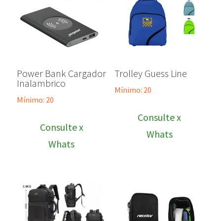
Power Bank Cargador
Trolley Guess Line
Inalambrico
Mínimo: 20
Mínimo: 20
Consulte x
Consulte x
Whats
Whats