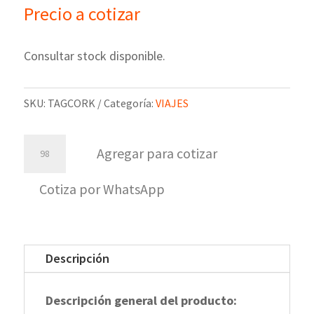
Precio a cotizar
Consultar stock disponible.
SKU:
TAGCORK
Categoría:
VIAJES
Tag
Agregar para cotizar
Cork
cantidad
Cotiza por WhatsApp
Descripción
Descripción general del producto: