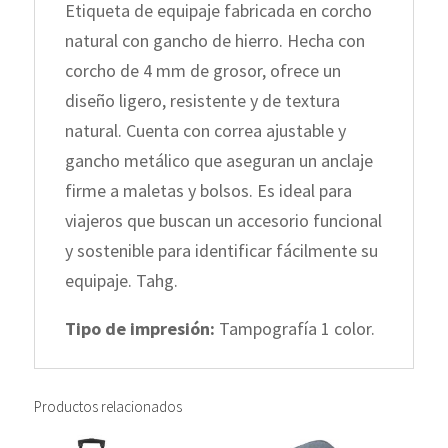
Etiqueta de equipaje fabricada en corcho
natural con gancho de hierro. Hecha con
corcho de 4 mm de grosor, ofrece un
diseño ligero, resistente y de textura
natural. Cuenta con correa ajustable y
gancho metálico que aseguran un anclaje
firme a maletas y bolsos. Es ideal para
viajeros que buscan un accesorio funcional
y sostenible para identificar fácilmente su
equipaje. Tahg.
Tipo de impresión:
Tampografía 1 color.
Productos relacionados