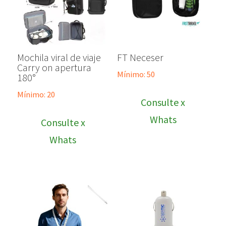
Mochila viral de viaje
FT Neceser
Carry on apertura
Mínimo: 50
180°
Mínimo: 20
Consulte x
Whats
Consulte x
Whats