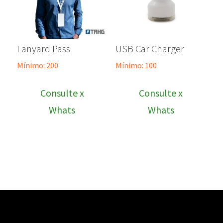
Lanyard Pass
USB Car Charger
Mínimo: 200
Mínimo: 100
Consulte x
Consulte x
Whats
Whats