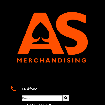
Teléfono
