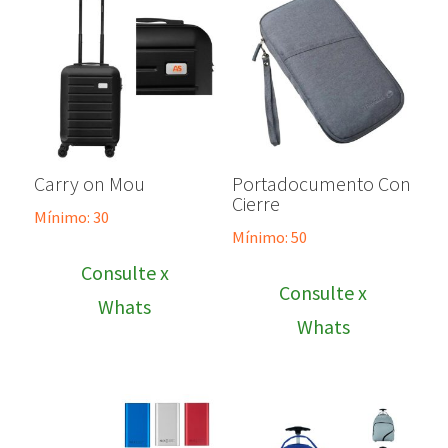
Carry on Mou
Portadocumento Con
Cierre
Mínimo: 30
Mínimo: 50
Consulte x
Consulte x
Whats
Whats