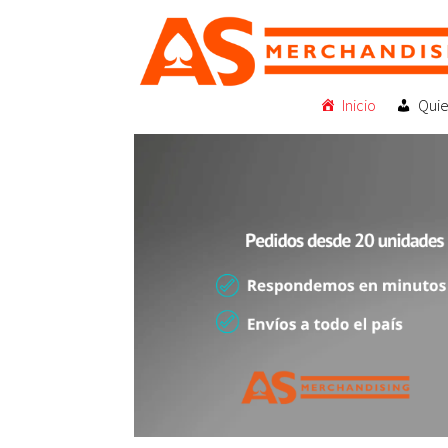
Inicio
Qui