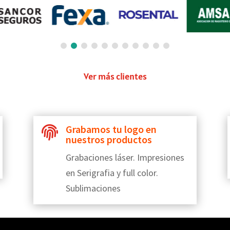
Ver más clientes
Grabamos tu logo en

nuestros productos
Grabaciones láser. Impresiones
en Serigrafia y full color.
Sublimaciones