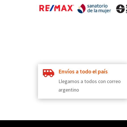
Envíos a todo el país

Llegamos a todos con correo
argentino