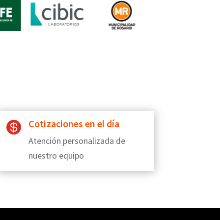
Cotizaciones en el día

Atención personalizada de
nuestro equipo