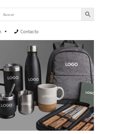
n
Contacto