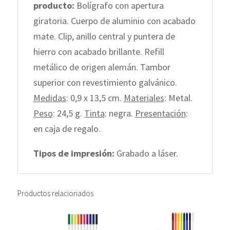
producto:
Bolígrafo con apertura
giratoria. Cuerpo de aluminio con acabado
mate. Clip, anillo central y puntera de
hierro con acabado brillante. Refill
metálico de origen alemán. Tambor
superior con revestimiento galvánico.
Medidas
: 0,9 x 13,5 cm.
Materiales
: Metal.
Peso
: 24,5 g.
Tinta
: negra.
Presentación
:
en caja de regalo.
Tipos de impresión:
Grabado a láser.
Productos relacionados