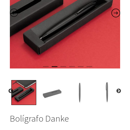
Bolígrafo Danke