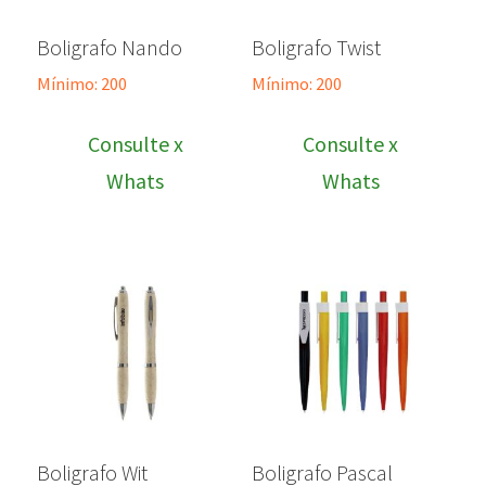
Boligrafo Nando
Boligrafo Twist
Mínimo: 200
Mínimo: 200
Consulte x
Consulte x
Whats
Whats
Boligrafo Wit
Boligrafo Pascal