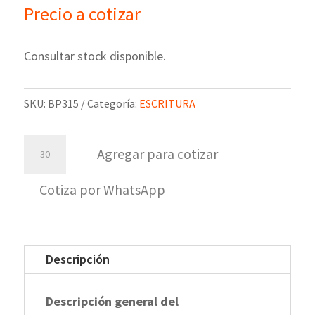
Precio a cotizar
Consultar stock disponible.
SKU:
BP315
Categoría:
ESCRITURA
Bolígrafo
Agregar para cotizar
Danke
cantidad
Cotiza por WhatsApp
Descripción
Descripción general del