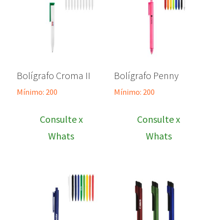
Bolígrafo Croma II
Bolígrafo Penny
Mínimo: 200
Mínimo: 200
Consulte x
Consulte x
Whats
Whats