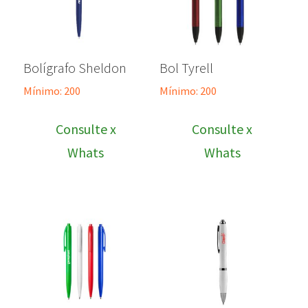
Bolígrafo Sheldon
Bol Tyrell
Mínimo: 200
Mínimo: 200
Consulte x
Consulte x
Whats
Whats