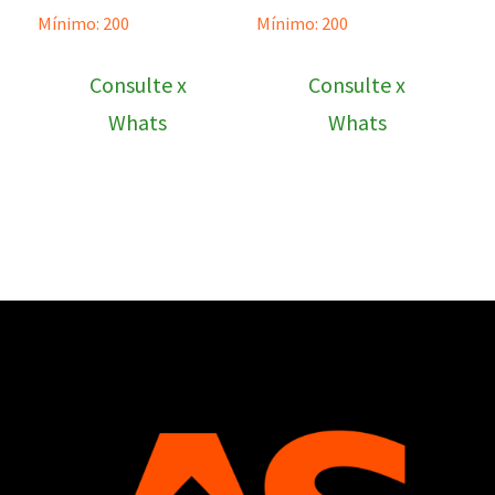
Mínimo: 200
Mínimo: 200
Consulte x
Consulte x
Whats
Whats