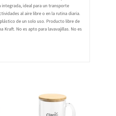
 integrada, ideal para un transporte
dades al aire libre o en la rutina diaria.
plástico de un solo uso. Producto libre de
a Kraft. No es apto para lavavajillas. No es