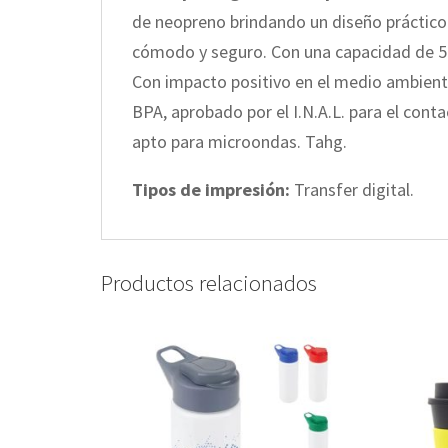
de neopreno brindando un diseño práctico q
cómodo y seguro. Con una capacidad de 550 
Con impacto positivo en el medio ambiente,
BPA, aprobado por el I.N.A.L. para el conta
apto para microondas. Tahg.
Tipos de impresión:
Transfer digital.
Productos relacionados