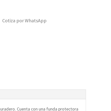
Cotiza por WhatsApp
y duradero. Cuenta con una funda protectora