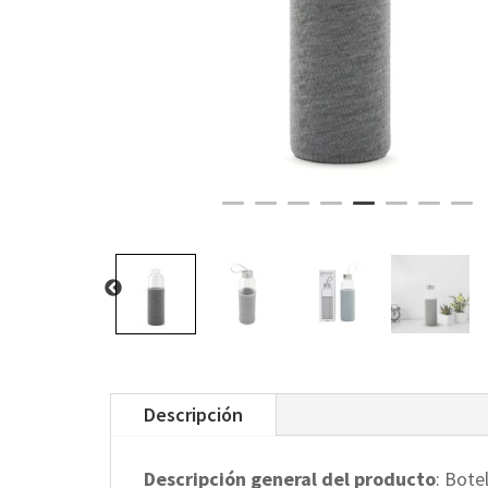
Descripción
Descripción general del producto
: Bote