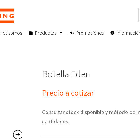
enes somos
Productos
Promociones
Informació
Botella Eden
Precio a cotizar
Consultar stock disponible y método de
cantidades.