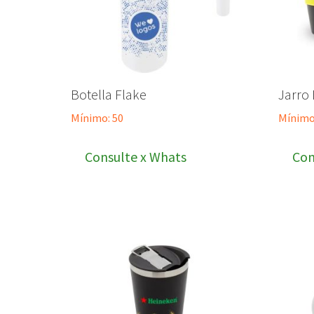
Botella Flake
Jarro
Mínimo: 50
Mínimo
Consulte x Whats
Con