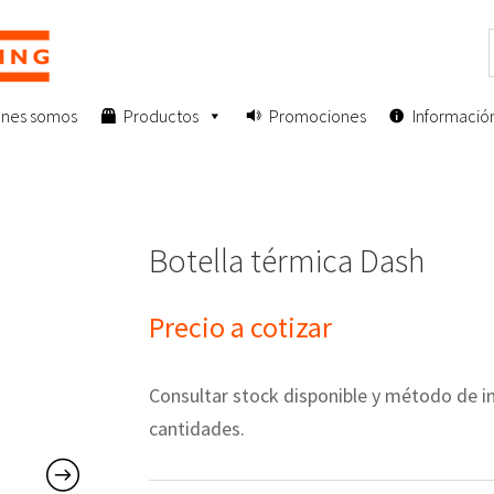
enes somos
Productos
Promociones
Informació
Botella térmica Dash
Precio a cotizar
Consultar stock disponible y método de
cantidades.