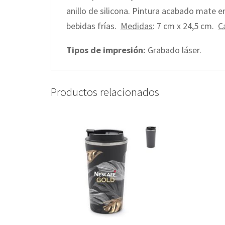
anillo de silicona. Pintura acabado mate e
bebidas frías.
Medidas
: 7 cm x 24,5 cm.
C
Tipos de impresión:
Grabado láser.
Productos relacionados