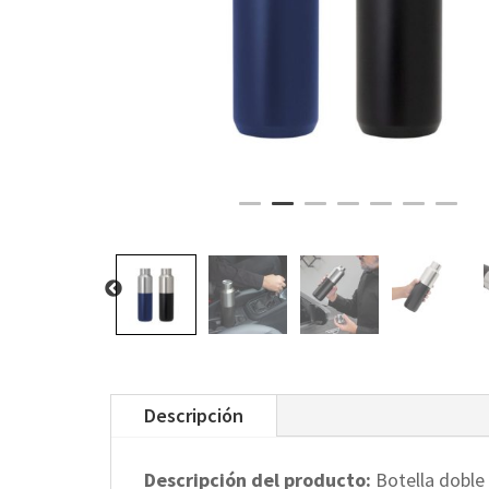
Descripción
Descripción del producto:
Botella doble 