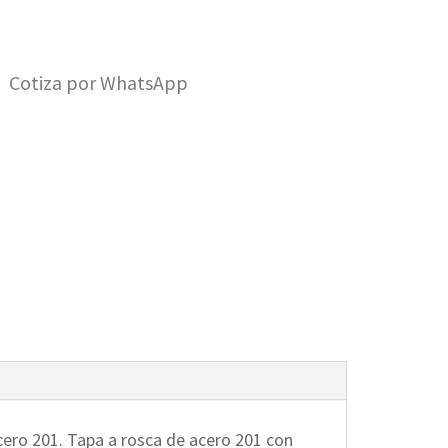
Cotiza por WhatsApp
acero 201. Tapa a rosca de acero 201 con