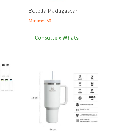
Botella Madagascar
Mínimo: 50
Consulte x Whats