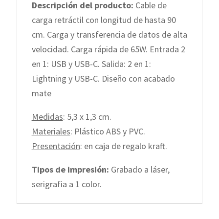
Descripción del producto:
Cable de
carga retráctil con longitud de hasta 90
cm. Carga y transferencia de datos de alta
velocidad. Carga rápida de 65W. Entrada 2
en 1: USB y USB-C. Salida: 2 en 1:
Lightning y USB-C. Diseño con acabado
mate
Medidas
: 5,3 x 1,3 cm.
Materiales
: Plástico ABS y PVC.
Presentación
: en caja de regalo kraft.
Tipos de impresión:
Grabado a láser,
serigrafia a 1 color.