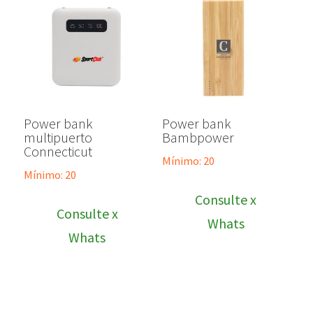
Power bank
Power bank
multipuerto
Bambpower
Connecticut
Mínimo: 20
Mínimo: 20
Consulte x
Consulte x
Whats
Whats