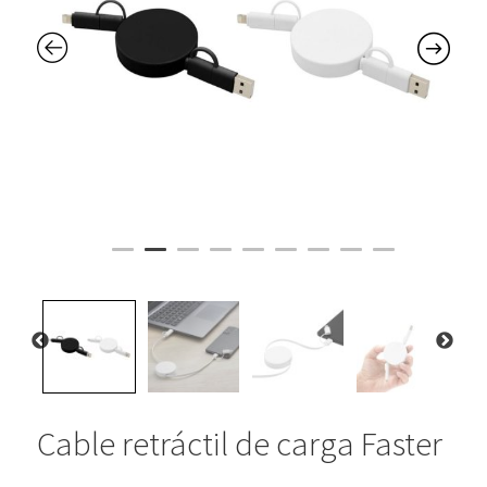
Cable retráctil de carga Faster