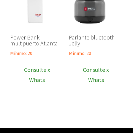
Power Bank
Parlante bluetooth
multipuerto Atlanta
Jelly
Mínimo: 20
Mínimo: 20
Consulte x
Consulte x
Whats
Whats