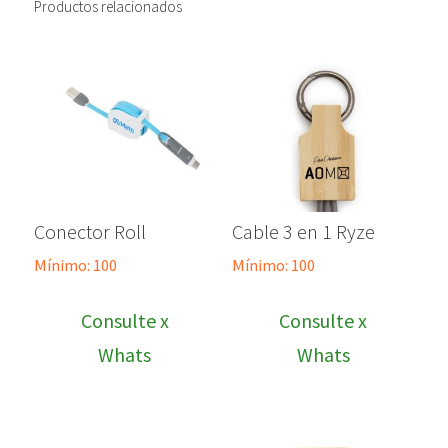
Productos relacionados
Conector Roll
Cable 3 en 1 Ryze
Mínimo: 100
Mínimo: 100
Consulte x
Consulte x
Whats
Whats