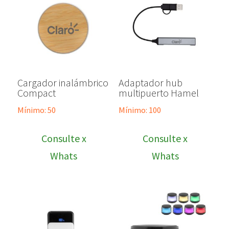
Cargador inalámbrico
Adaptador hub
Compact
multipuerto Hamel
Mínimo: 50
Mínimo: 100
Consulte x
Consulte x
Whats
Whats