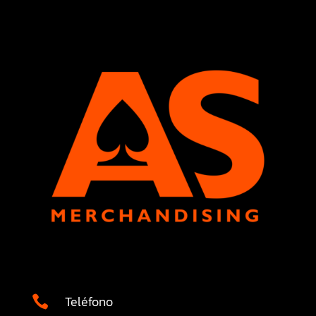
Teléfono
