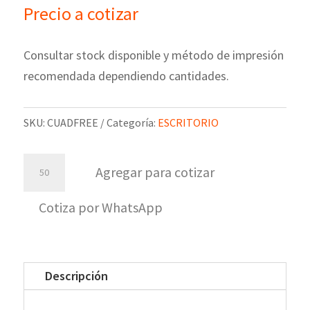
Precio a cotizar
Consultar stock disponible y método de impresión
recomendada dependiendo cantidades.
SKU:
CUADFREE
Categoría:
ESCRITORIO
Cuaderno
Agregar para cotizar
Freedom
cantidad
Cotiza por WhatsApp
Descripción