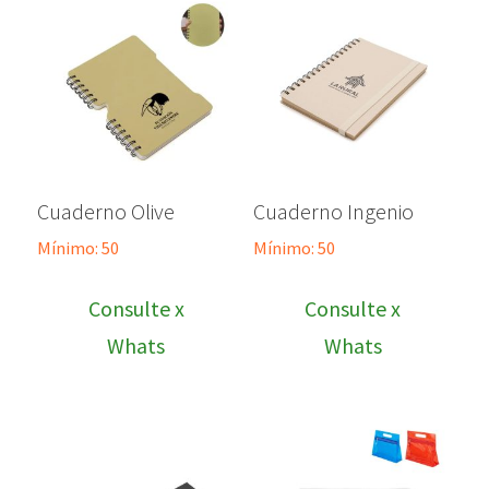
Cuaderno Olive
Cuaderno Ingenio
Mínimo: 50
Mínimo: 50
Consulte x
Consulte x
Whats
Whats