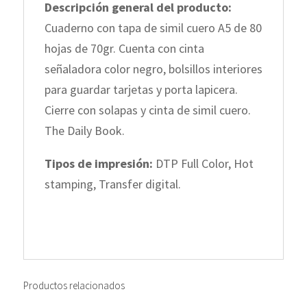
Descripción general del producto:
Cuaderno con tapa de simil cuero A5 de 80
hojas de 70gr. Cuenta con cinta
señaladora color negro, bolsillos interiores
para guardar tarjetas y porta lapicera.
Cierre con solapas y cinta de simil cuero.
The Daily Book.
Tipos de impresión:
DTP Full Color, Hot
stamping, Transfer digital.
Productos relacionados