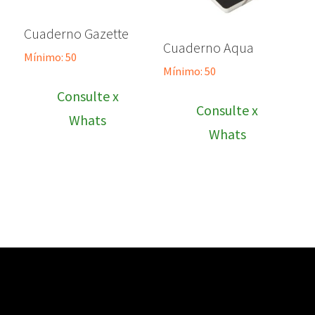
Cuaderno Gazette
Cuaderno Aqua
Mínimo: 50
Mínimo: 50
Consulte x
Consulte x
Whats
Whats