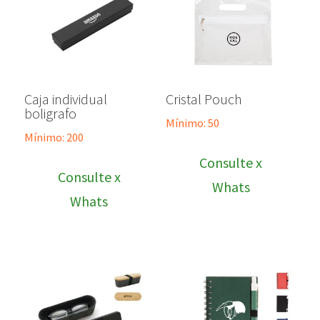
Caja individual
Cristal Pouch
boligrafo
Mínimo: 50
Mínimo: 200
Consulte x
Consulte x
Whats
Whats