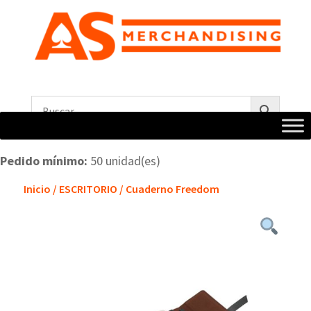
Pedido mínimo:
50 unidad(es)
Inicio
/
ESCRITORIO
/ Cuaderno Freedom