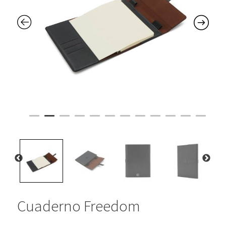
Cuaderno Freedom