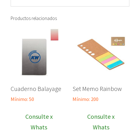
Productos relacionados
Cuaderno Balayage
Set Memo Rainbow
Mínimo: 50
Mínimo: 200
Consulte x
Consulte x
Whats
Whats