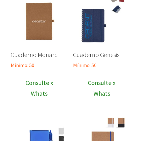
Cuaderno Monarq
Cuaderno Genesis
Mínimo: 50
Mínimo: 50
Consulte x
Consulte x
Whats
Whats