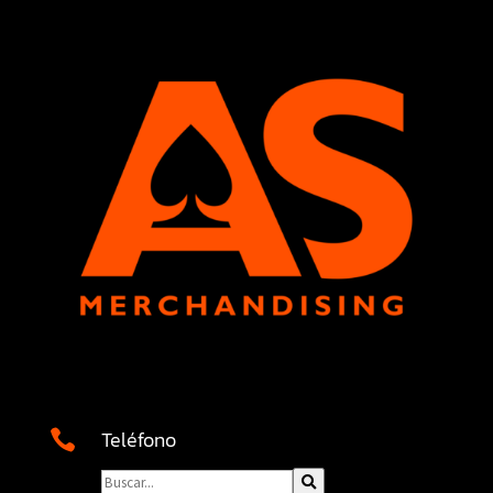
Teléfono
