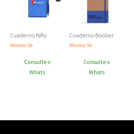
Cuaderno Nifty
Cuaderno Boober
Mínimo: 50
Mínimo: 50
Consulte x
Consulte x
Whats
Whats