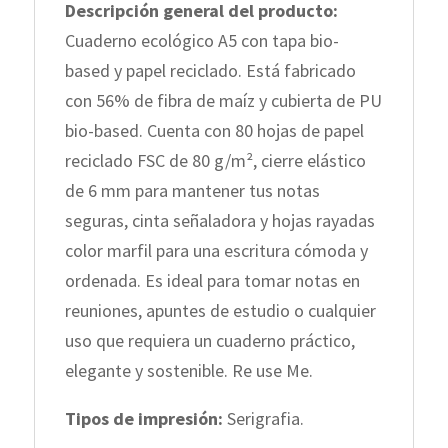
Descripción general del producto:
Cuaderno ecológico A5 con tapa bio-
based y papel reciclado. Está fabricado
con 56% de fibra de maíz y cubierta de PU
bio-based. Cuenta con 80 hojas de papel
reciclado FSC de 80 g/m², cierre elástico
de 6 mm para mantener tus notas
seguras, cinta señaladora y hojas rayadas
color marfil para una escritura cómoda y
ordenada. Es ideal para tomar notas en
reuniones, apuntes de estudio o cualquier
uso que requiera un cuaderno práctico,
elegante y sostenible. Re use Me.
Tipos de impresión:
Serigrafia.