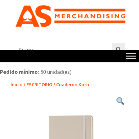
Pedido mínimo:
50 unidad(es)
Inicio
/
ESCRITORIO
/ Cuaderno Korn