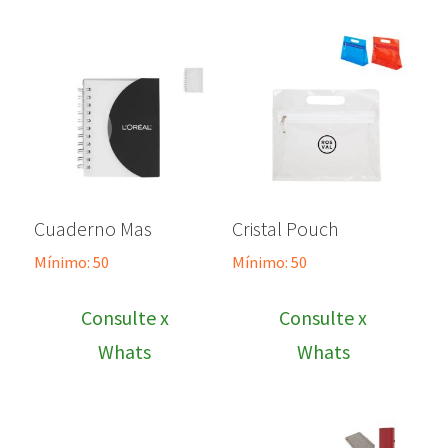
Cuaderno Mas
Cristal Pouch
Mínimo: 50
Mínimo: 50
Consulte x
Consulte x
Whats
Whats