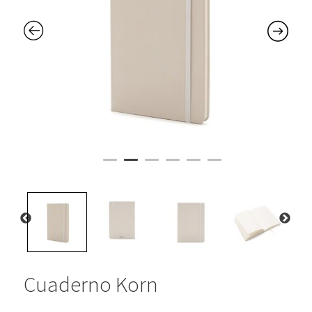
Cuaderno Korn