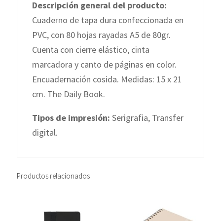
Descripción general del producto:
Cuaderno de tapa dura confeccionada en
PVC, con 80 hojas rayadas A5 de 80gr.
Cuenta con cierre elástico, cinta
marcadora y canto de páginas en color.
Encuadernación cosida. Medidas: 15 x 21
cm. The Daily Book.
Tipos de impresión:
Serigrafia, Transfer
digital.
Productos relacionados