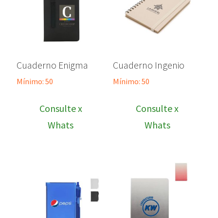
Cuaderno Enigma
Cuaderno Ingenio
Mínimo: 50
Mínimo: 50
Consulte x
Consulte x
Whats
Whats