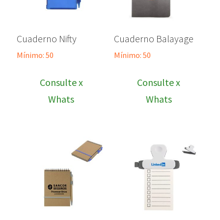
Cuaderno Nifty
Cuaderno Balayage
Mínimo: 50
Mínimo: 50
Consulte x
Consulte x
Whats
Whats