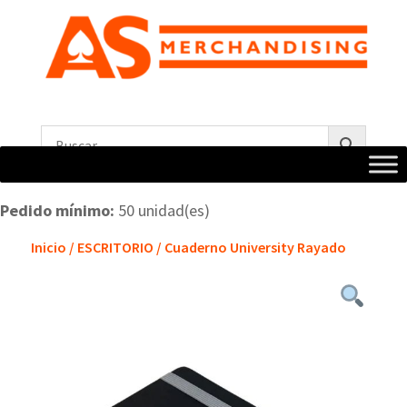
Pedido mínimo:
50 unidad(es)
Inicio
/
ESCRITORIO
/ Cuaderno University Rayado