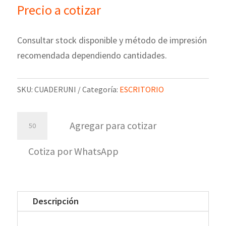
Precio a cotizar
Consultar stock disponible y método de impresión
recomendada dependiendo cantidades.
SKU:
CUADERUNI
Categoría:
ESCRITORIO
Cuaderno
Agregar para cotizar
University
Rayado
Cotiza por WhatsApp
cantidad
Descripción