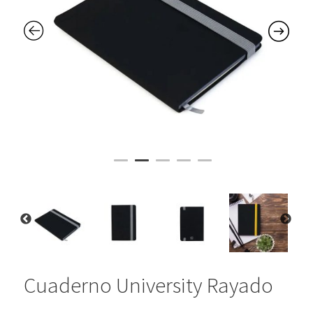
Cuaderno University Rayado