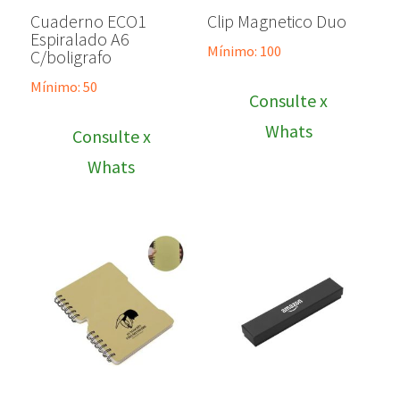
Cuaderno ECO1
Clip Magnetico Duo
Espiralado A6
Mínimo: 100
C/boligrafo
Mínimo: 50
Consulte x
Whats
Consulte x
Whats