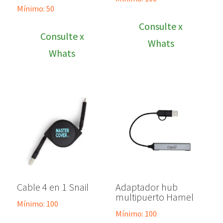
Mínimo: 50
Consulte x
Consulte x
Whats
Whats
Cable 4 en 1 Snail
Adaptador hub
multipuerto Hamel
Mínimo: 100
Mínimo: 100