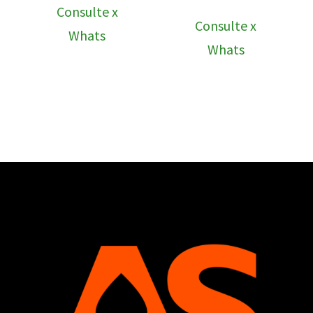
Consulte x
Consulte x
Whats
Whats