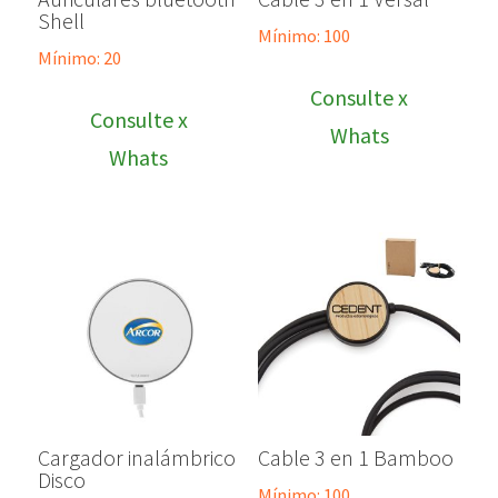
Shell
Mínimo: 100
Mínimo: 20
Consulte x
Consulte x
Whats
Whats
Cargador inalámbrico
Cable 3 en 1 Bamboo
Disco
Mínimo: 100