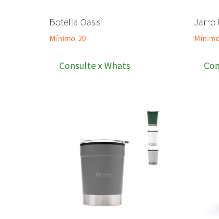
Botella Oasis
Jarro
Mínimo: 20
Mínimo
Consulte x Whats
Con