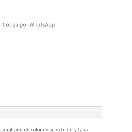
Cotiza por WhatsApp
 esmaltado de color en su exterior y tapa