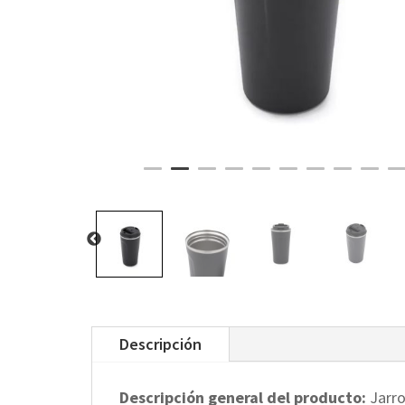
Descripción
Descripción general del producto:
Jarro