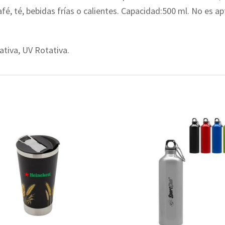
fé, té, bebidas frías o calientes. Capacidad:500 ml. No es ap
ativa, UV Rotativa.