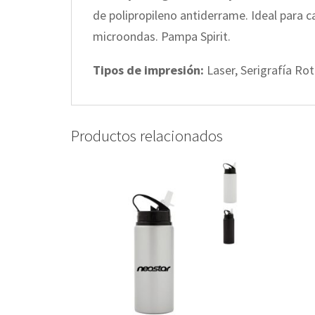
de polipropileno antiderrame. Ideal para ca
microondas. Pampa Spirit.
Tipos de impresión:
Laser, Serigrafía Rot
Productos relacionados