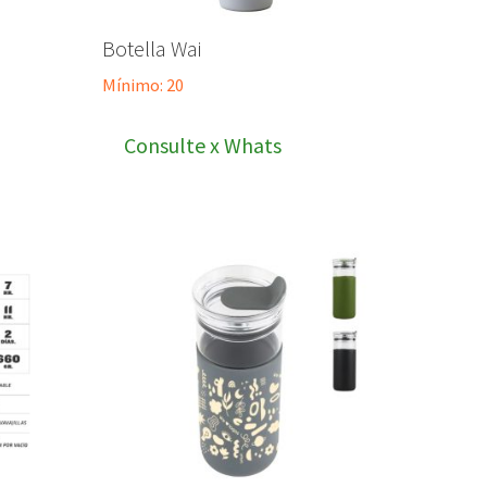
Botella Wai
Mínimo: 20
Consulte x Whats