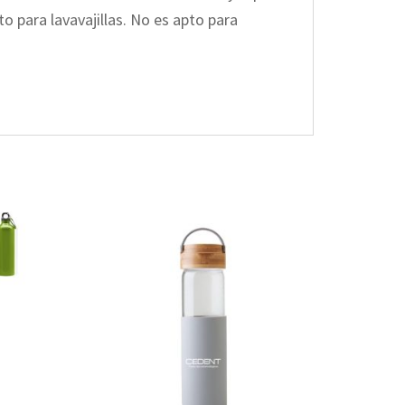
to para lavavajillas. No es apto para