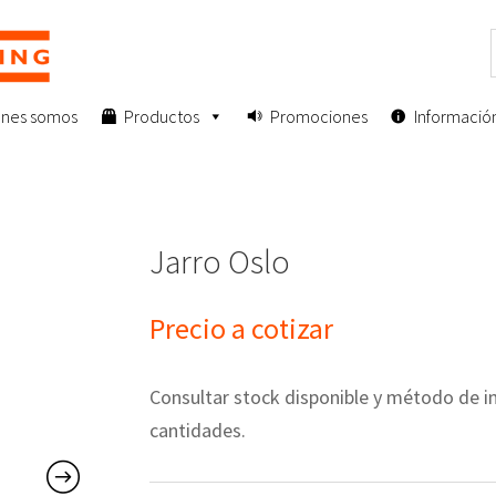
enes somos
Productos
Promociones
Informació
Jarro Oslo
Precio a cotizar
Consultar stock disponible y método de
cantidades.