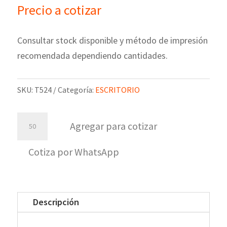
Precio a cotizar
Consultar stock disponible y método de impresión
recomendada dependiendo cantidades.
SKU:
T524
Categoría:
ESCRITORIO
Libreta
Agregar para cotizar
mediana
White
Cotiza por WhatsApp
cantidad
Descripción