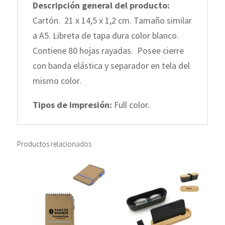
Descripción general del producto:
Cartón. 21 x 14,5 x 1,2 cm. Tamaño similar
a A5. Libreta de tapa dura color blanco.
Contiene 80 hojas rayadas. Posee cierre
con banda elástica y separador en tela del
mismo color.
Tipos de impresión:
Full color.
Productos relacionados