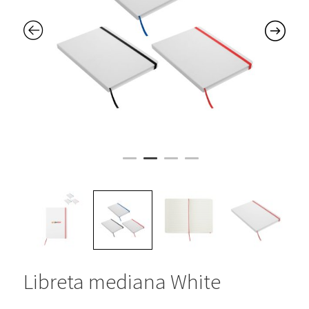
Libreta mediana White