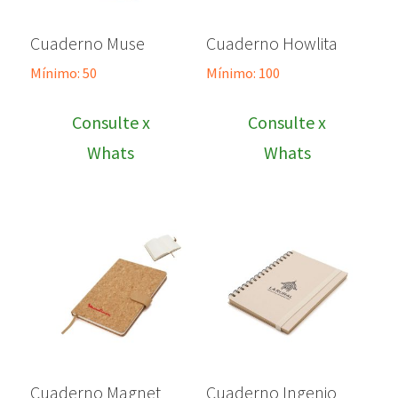
Cuaderno Muse
Cuaderno Howlita
Mínimo: 50
Mínimo: 100
Consulte x
Consulte x
Whats
Whats
Cuaderno Magnet
Cuaderno Ingenio