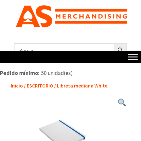
Pedido mínimo:
50 unidad(es)
Inicio
/
ESCRITORIO
/ Libreta mediana White