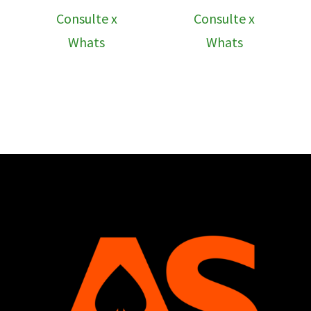
Consulte x
Consulte x
Whats
Whats