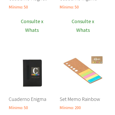
Mínimo: 50
Mínimo: 50
Consulte x
Consulte x
Whats
Whats
Cuaderno Enigma
Set Memo Rainbow
Mínimo: 50
Mínimo: 200