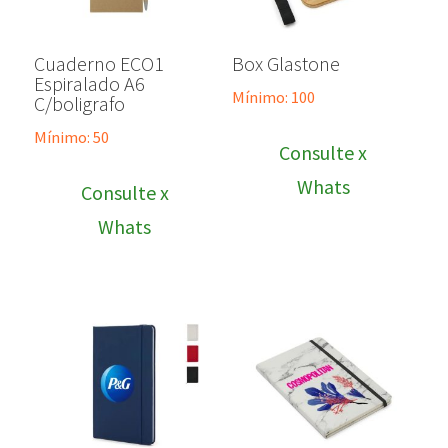
Cuaderno ECO1
Box Glastone
Espiralado A6
Mínimo: 100
C/boligrafo
Mínimo: 50
Consulte x
Whats
Consulte x
Whats