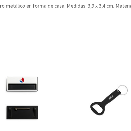
ero metálico en forma de casa.
Medidas
: 3,9 x 3,4 cm.
Materi