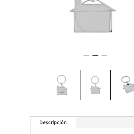
Descripción