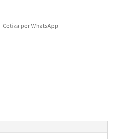
Cotiza por WhatsApp