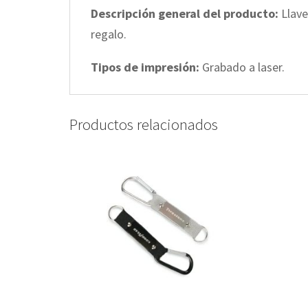
Descripción general del producto:
Llav
regalo.
Tipos de impresión:
Grabado a laser.
Productos relacionados