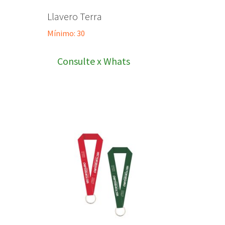
Llavero Terra
Mínimo: 30
Consulte x Whats