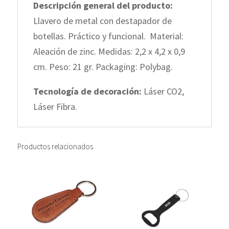
Descripción general del producto:
Llavero de metal con destapador de
botellas. Práctico y funcional. Material:
Aleación de zinc.
Medidas:
2,2 x 4,2 x 0,9
cm.
Peso:
21 gr.
Packaging:
Polybag.
Tecnología de decoración:
Láser CO2,
Láser Fibra.
Productos relacionados