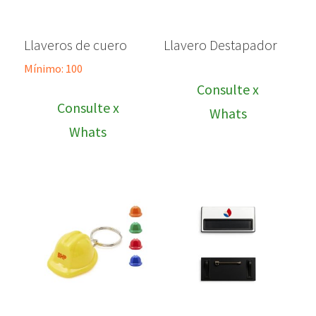
Llaveros de cuero
Llavero Destapador
Mínimo: 100
Consulte x
Consulte x
Whats
Whats