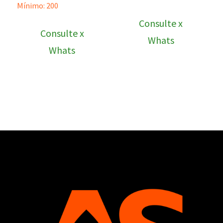
Mínimo: 200
Consulte x
Consulte x
Whats
Whats