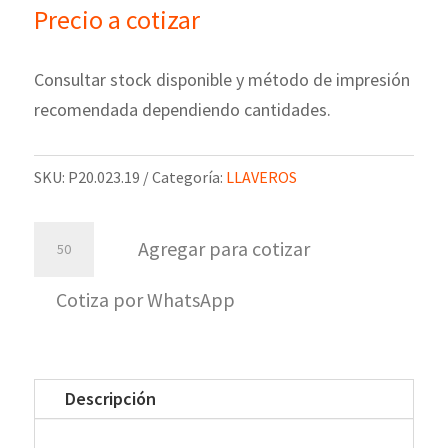
Precio a cotizar
Consultar stock disponible y método de impresión
recomendada dependiendo cantidades.
SKU:
P20.023.19
Categoría:
LLAVEROS
Llavero
Agregar para cotizar
Metálico
Opener
Cotiza por WhatsApp
cantidad
Descripción