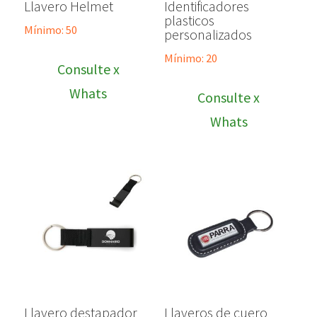
Llavero Helmet
Identificadores
plasticos
Mínimo: 50
personalizados
Mínimo: 20
Consulte x
Whats
Consulte x
Whats
Llavero destapador
Llaveros de cuero