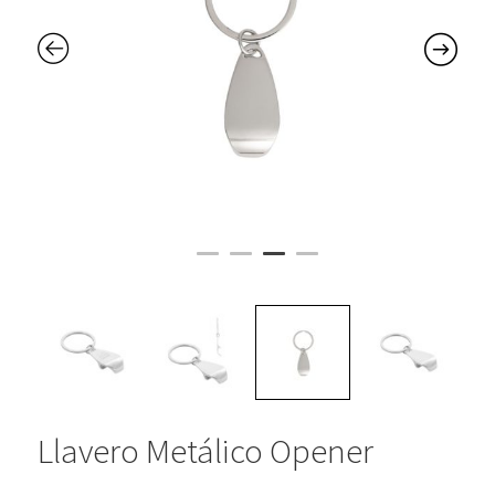
Llavero Metálico Opener