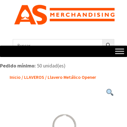
Pedido mínimo:
50 unidad(es)
Inicio
/
LLAVEROS
/ Llavero Metálico Opener