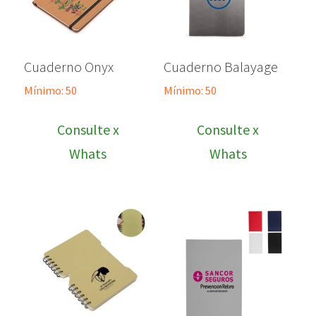
Cuaderno Onyx
Cuaderno Balayage
Mínimo: 50
Mínimo: 50
Consulte x
Consulte x
Whats
Whats