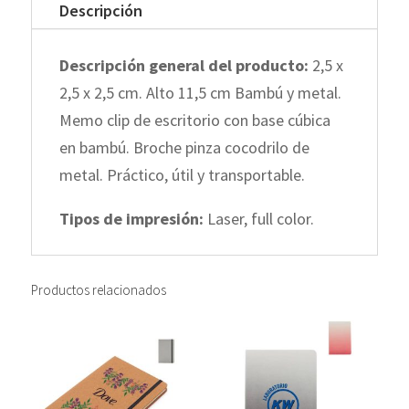
Descripción
Descripción general del producto:
2,5 x
2,5 x 2,5 cm. Alto 11,5 cm Bambú y metal.
Memo clip de escritorio con base cúbica
en bambú. Broche pinza cocodrilo de
metal. Práctico, útil y transportable.
Tipos de impresión:
Laser, full color.
Productos relacionados