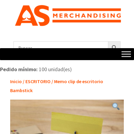
Pedido mínimo:
100 unidad(es)
Inicio
/
ESCRITORIO
/ Memo clip de escritorio
Bambstick