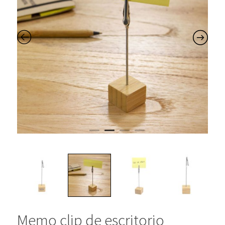
Memo clip de escritorio