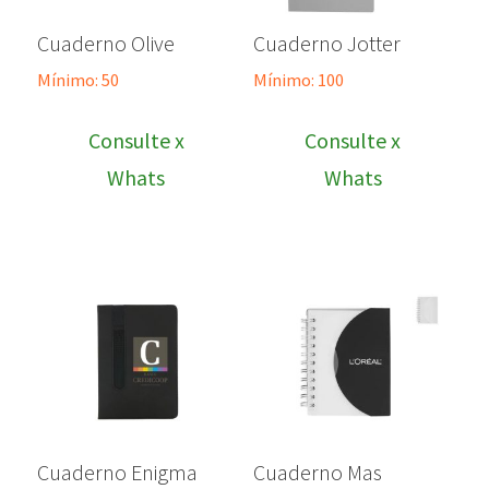
Cuaderno Olive
Cuaderno Jotter
Mínimo: 50
Mínimo: 100
Consulte x
Consulte x
Whats
Whats
Cuaderno Enigma
Cuaderno Mas