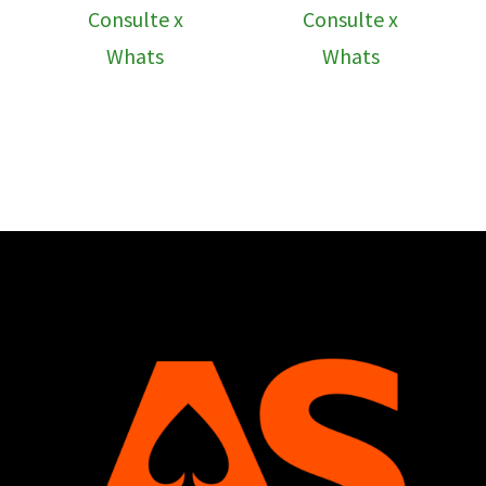
Consulte x
Consulte x
Whats
Whats