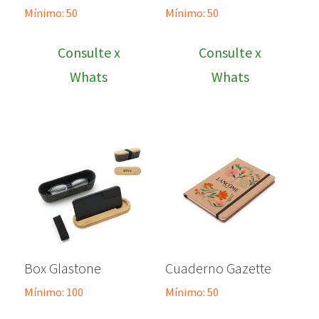
Mínimo: 50
Mínimo: 50
Consulte x
Consulte x
Whats
Whats
Box Glastone
Cuaderno Gazette
Mínimo: 100
Mínimo: 50