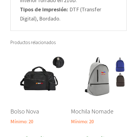
Interior forrado en 210D.
Tipos de impresión:
DTF (Transfer
Digital), Bordado.
Productos relacionados
Bolso Nova
Mochila Nomade
Mínimo: 20
Mínimo: 20