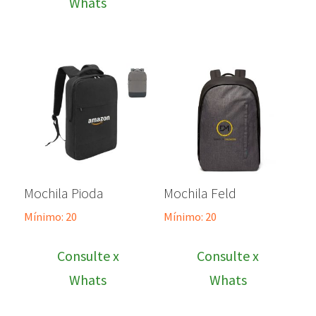
Whats
Mochila Pioda
Mochila Feld
Mínimo: 20
Mínimo: 20
Consulte x
Consulte x
Whats
Whats