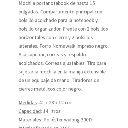
Mochila portanotebook de hasta 15
pulgadas. Compartimento principal con
bolsillo acolchado para la notebook y
bolsillo organizador. Frente con 2 bolsillos
horizontales con cierre y 2 bolsillos
laterales. Forro Nomawalk impreso negro.
Asa superior, correas y respaldo
acolchados. Correas ajustables. Tira para
sujetar la mochila en la manija extensible
de un equipaje de mano. Tiradores de
cierres metálicos color negro.
Medidas
: 41 x 28 x 12 cm.
Capacidad
: 14 litros.
Materiales
: Poliéster wulong 300D.