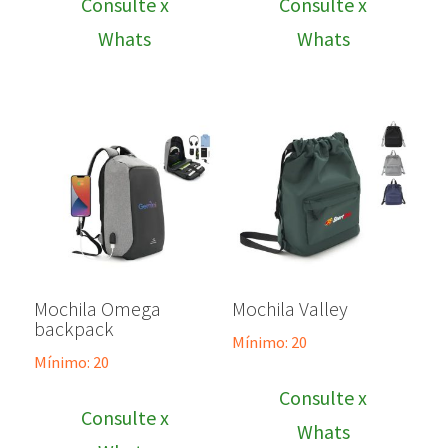
Consulte x
Consulte x
Whats
Whats
Mochila Omega
Mochila Valley
backpack
Mínimo: 20
Mínimo: 20
Consulte x
Consulte x
Whats