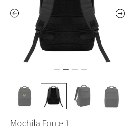
Mochila Force 1