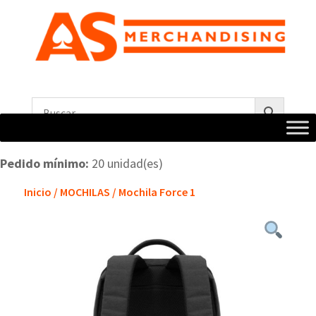
Pedido mínimo:
20 unidad(es)
Inicio
/
MOCHILAS
/ Mochila Force 1