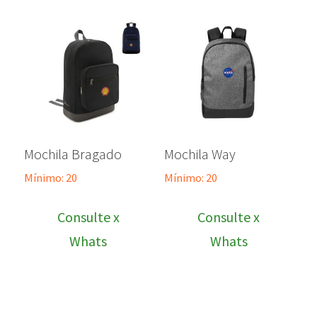
Mochila Bragado
Mochila Way
Mínimo: 20
Mínimo: 20
Consulte x
Consulte x
Whats
Whats