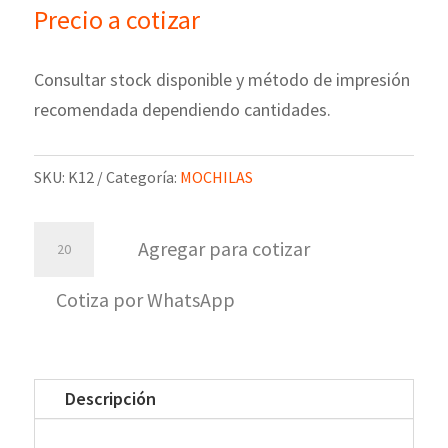
Precio a cotizar
Consultar stock disponible y método de impresión
recomendada dependiendo cantidades.
SKU:
K12
Categoría:
MOCHILAS
Mochila
Agregar para cotizar
Force
1
Cotiza por WhatsApp
cantidad
Descripción