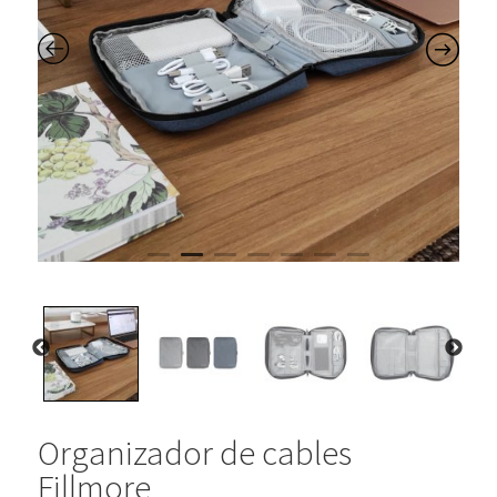
Organizador de cables
Fillmore