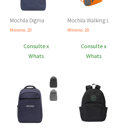
Mochila Digma
Mochila Walking L
Mínimo: 20
Mínimo: 20
Consulte x
Consulte x
Whats
Whats