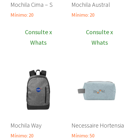
Mochila Cima – S
Mochila Austral
Mínimo: 20
Mínimo: 20
Consulte x
Consulte x
Whats
Whats
Mochila Way
Necessaire Hortensia
Mínimo: 20
Mínimo: 50