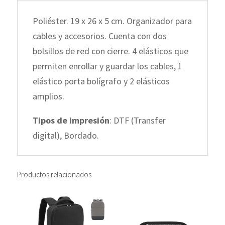
Poliéster. 19 x 26 x 5 cm. Organizador para
cables y accesorios. Cuenta con dos
bolsillos de red con cierre. 4 elásticos que
permiten enrollar y guardar los cables, 1
elástico porta bolígrafo y 2 elásticos
amplios.
Tipos de impresión
: DTF (Transfer
digital), Bordado.
Productos relacionados