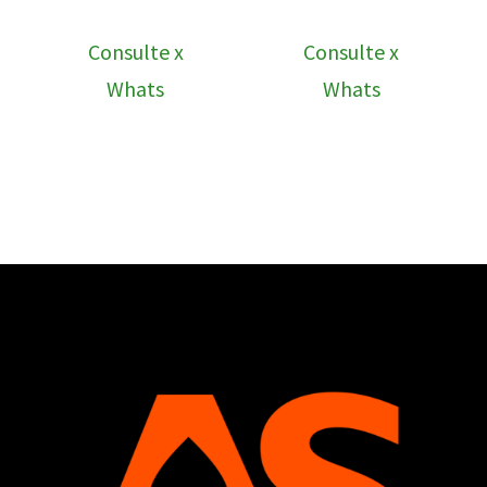
Consulte x
Consulte x
Whats
Whats