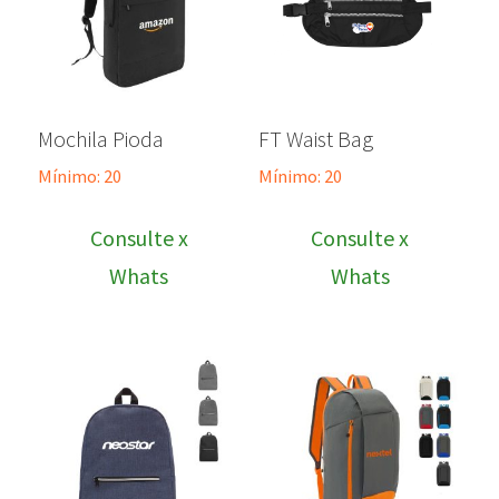
Mochila Pioda
FT Waist Bag
Mínimo: 20
Mínimo: 20
Consulte x
Consulte x
Whats
Whats