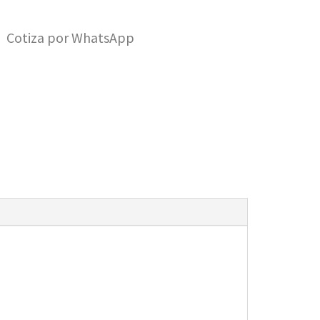
Cotiza por WhatsApp