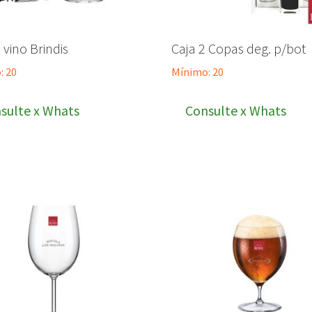
 vino Brindis
Caja 2 Copas deg. p/bot
: 20
Mínimo: 20
sulte x Whats
Consulte x Whats