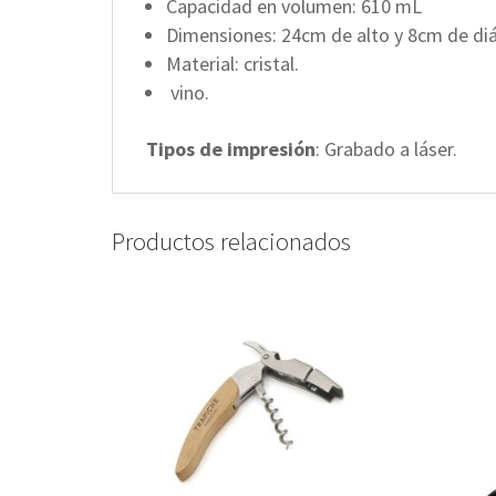
Capacidad en volumen: 610 mL
Dimensiones: 24cm de alto y 8cm de diá
Material: cristal.
vino.
Tipos de impresión
: Grabado a láser.
Productos relacionados