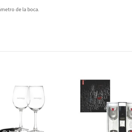
metro de la boca.