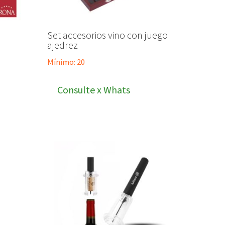
Set accesorios vino con juego
ajedrez
Mínimo: 20
Consulte x Whats