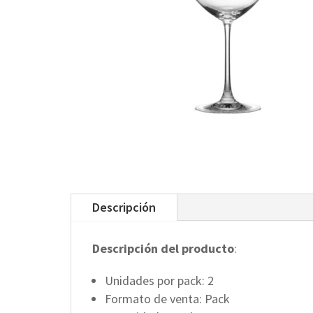
Descripción
Descripción del producto
:
Unidades por pack: 2
Formato de venta: Pack