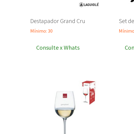
Destapador Grand Cru
Set de
Mínimo: 30
Mínimo
Consulte x Whats
Con