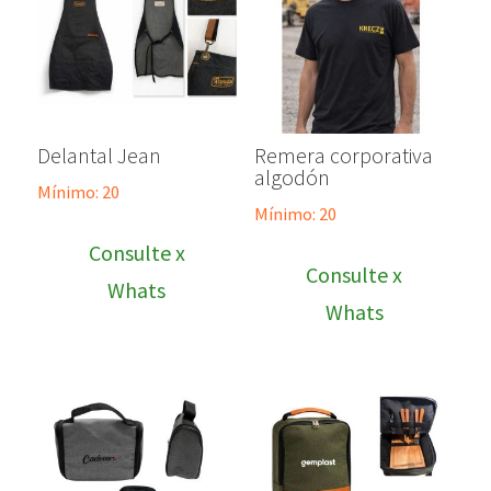
Delantal Jean
Remera corporativa
algodón
Mínimo: 20
Mínimo: 20
Consulte x
Consulte x
Whats
Whats