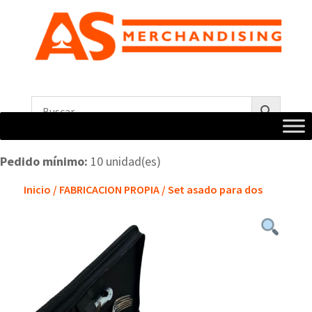
Pedido mínimo:
10 unidad(es)
Inicio
/
FABRICACION PROPIA
/ Set asado para dos