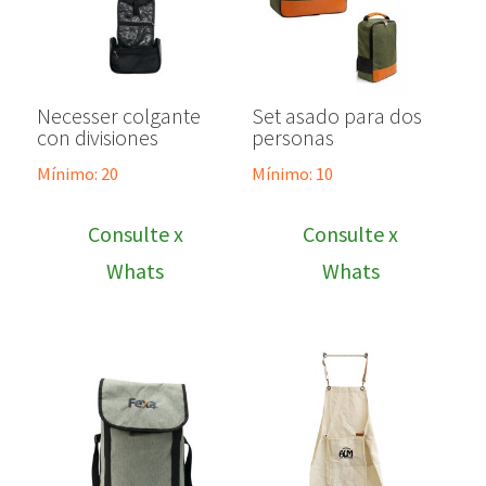
Necesser colgante
Set asado para dos
con divisiones
personas
Mínimo: 20
Mínimo: 10
Consulte x
Consulte x
Whats
Whats