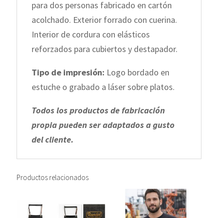
para dos personas fabricado en cartón
acolchado. Exterior forrado con cuerina.
Interior de cordura con elásticos
reforzados para cubiertos y destapador.
Tipo de impresión:
Logo bordado en
estuche o grabado a láser sobre platos.
Todos los productos de fabricación
propia pueden ser adaptados a gusto
del cliente.
Productos relacionados