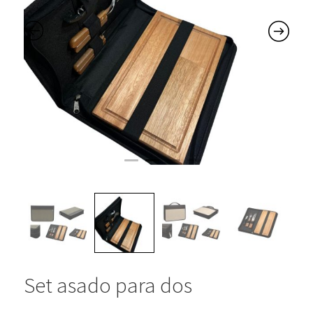
Set asado para dos