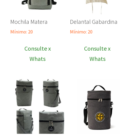
Mochila Matera
Delantal Gabardina
Mínimo: 20
Mínimo: 20
Consulte x
Consulte x
Whats
Whats