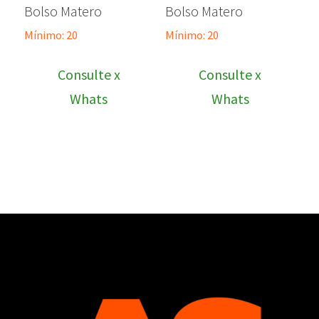
Bolso Matero
Bolso Matero
Mínimo: 20
Mínimo: 20
Consulte x
Consulte x
Whats
Whats