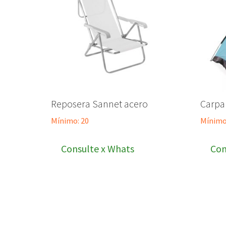
Reposera Sannet acero
Carpa 
Mínimo: 20
Mínimo
Consulte x Whats
Con