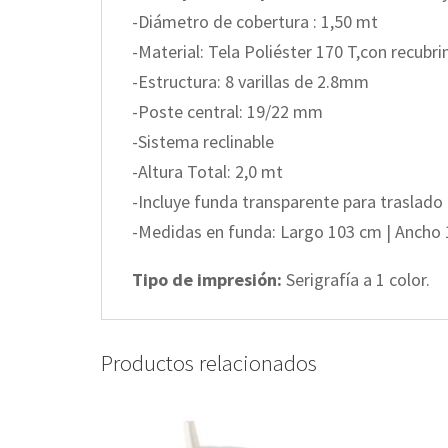
-Diámetro de cobertura : 1,50 mt
-Material: Tela Poliéster 170 T,con recub
-Estructura: 8 varillas de 2.8mm
-Poste central: 19/22 mm
-Sistema reclinable
-Altura Total: 2,0 mt
-Incluye funda transparente para traslado
-Medidas en funda: Largo 103 cm | Ancho 
Tipo de impresión:
Serigrafía a 1 color.
Productos relacionados