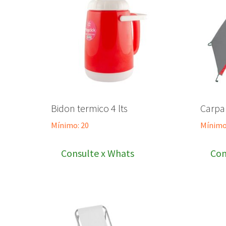
Bidon termico 4 lts
Carpa
Mínimo: 20
Mínimo
Consulte x Whats
Con