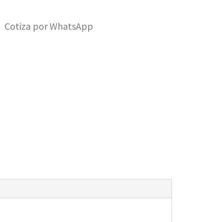
Cotiza por WhatsApp