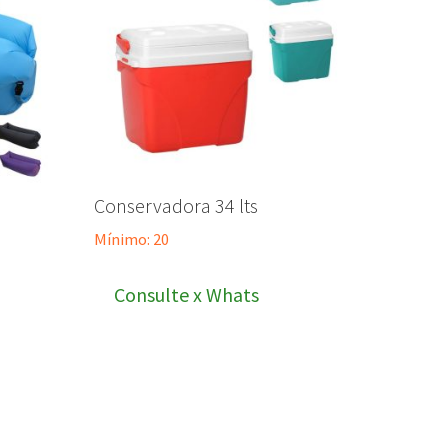
Conservadora 34 lts
Mínimo: 20
Consulte x Whats