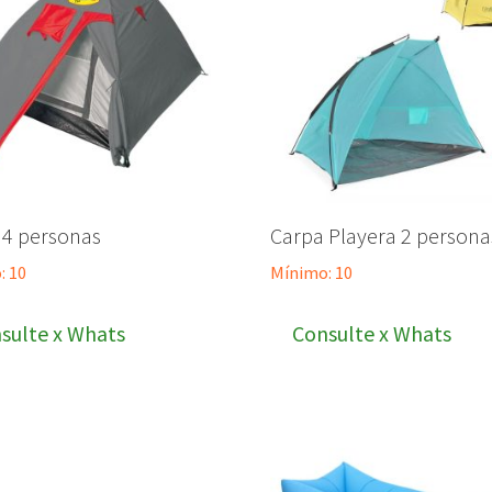
 4 personas
Carpa Playera 2 persona
: 10
Mínimo: 10
sulte x Whats
Consulte x Whats