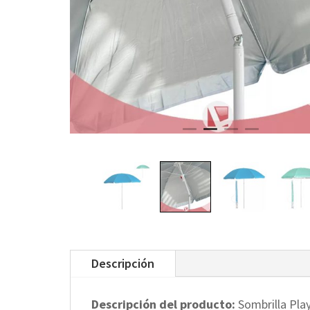
Descripción
Descripción del producto:
Sombrilla Pla