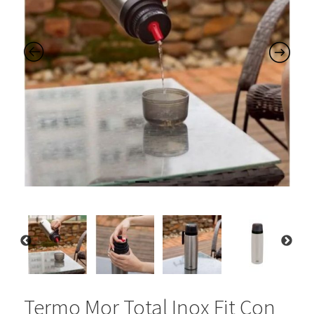
Termo Mor Total Inox Fit Con