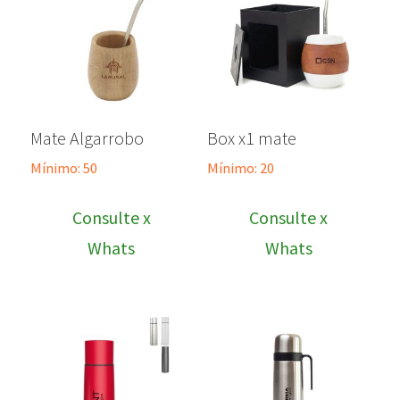
Mate Algarrobo
Box x1 mate
Mínimo: 50
Mínimo: 20
Consulte x
Consulte x
Whats
Whats