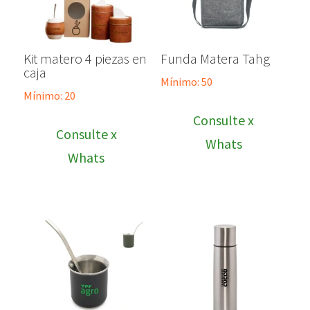
Kit matero 4 piezas en
Funda Matera Tahg
caja
Mínimo: 50
Mínimo: 20
Consulte x
Consulte x
Whats
Whats