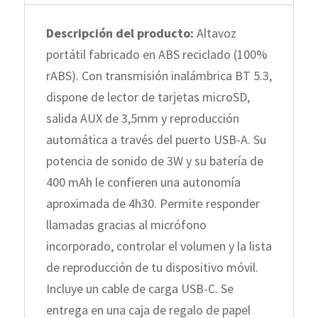
Descripción del producto:
Altavoz
portátil fabricado en ABS reciclado (100%
rABS). Con transmisión inalámbrica BT 5.3,
dispone de lector de tarjetas microSD,
salida AUX de 3,5mm y reproducción
automática a través del puerto USB-A. Su
potencia de sonido de 3W y su batería de
400 mAh le confieren una autonomía
aproximada de 4h30. Permite responder
llamadas gracias al micrófono
incorporado, controlar el volumen y la lista
de reproducción de tu dispositivo móvil.
Incluye un cable de carga USB-C. Se
entrega en una caja de regalo de papel