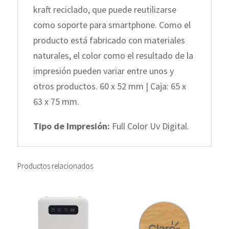
kraft reciclado, que puede reutilizarse
como soporte para smartphone. Como el
producto está fabricado con materiales
naturales, el color como el resultado de la
impresión pueden variar entre unos y
otros productos. 60 x 52 mm | Caja: 65 x
63 x 75 mm.
Tipo de Impresión:
Full Color Uv Digital.
Productos relacionados