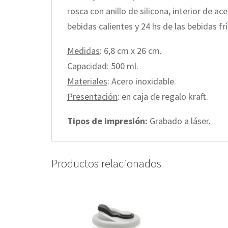
rosca con anillo de silicona, interior de 
bebidas calientes y 24 hs de las bebidas frí
Medidas
: 6,8 cm x 26 cm.
Capacidad
: 500 ml.
Materiales
: Acero inoxidable.
Presentación
: en caja de regalo kraft.
Tipos de impresión:
Grabado a láser.
Productos relacionados