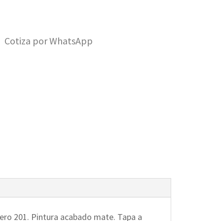
Cotiza por WhatsApp
acero 201. Pintura acabado mate. Tapa a