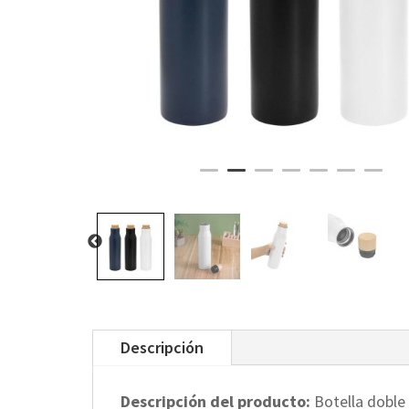
Descripción
Descripción del producto:
Botella doble 