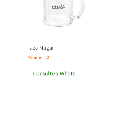
Taza Magui
Mínimo: 20
Consulte x Whats