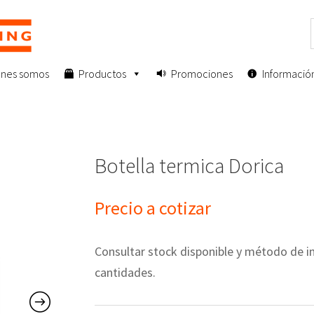
enes somos
Productos
Promociones
Informació
Botella termica Dorica
Precio a cotizar
Consultar stock disponible y método de
cantidades.