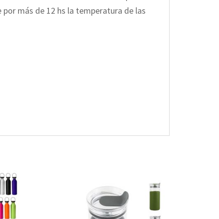
ne por más de 12 hs la temperatura de las