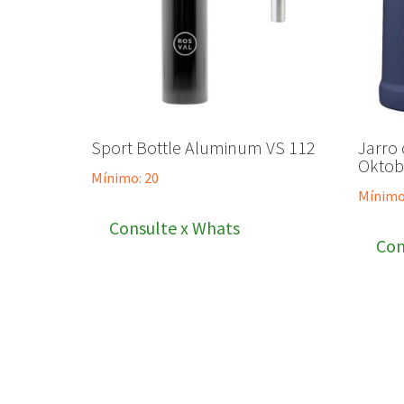
Sport Bottle Aluminum VS 112
Jarro
Oktob
Mínimo: 20
Mínimo
Consulte x Whats
Con