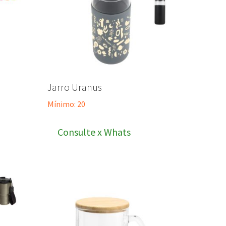
Jarro Uranus
Mínimo: 20
Consulte x Whats