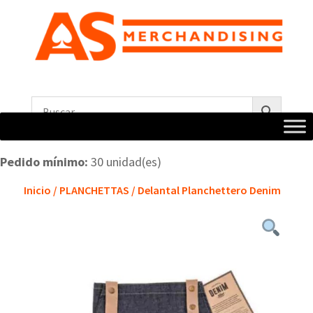
Pedido mínimo:
30 unidad(es)
Inicio
/
PLANCHETTAS
/ Delantal Planchettero Denim