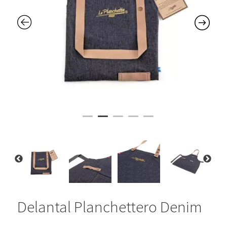
Delantal Planchettero Denim