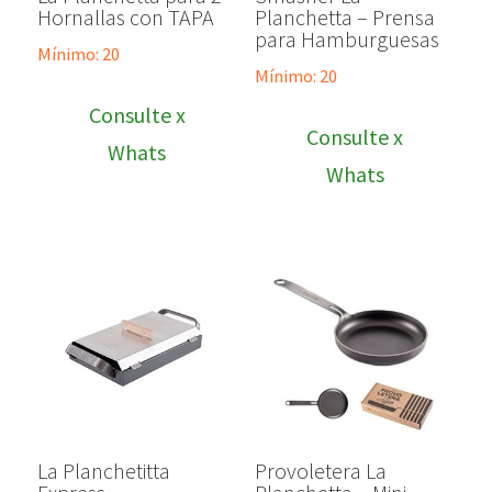
Hornallas con TAPA
Planchetta – Prensa
para Hamburguesas
Mínimo: 20
Mínimo: 20
Consulte x
Consulte x
Whats
Whats
La Planchetitta
Provoletera La