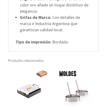
color oro añade un toque distintivo de
elegancia.
Grifas de Marca:
Con detalles de
marca e Industria Argentina que
garantizan calidad local.
Tipo de impresión:
Bordado.
Productos relacionados