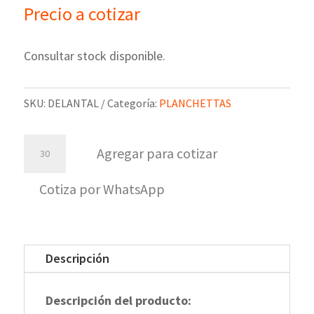
Precio a cotizar
Consultar stock disponible.
SKU:
DELANTAL
Categoría:
PLANCHETTAS
Delantal
Agregar para cotizar
Planchettero
Denim
Cotiza por WhatsApp
cantidad
Descripción
Descripción del producto: