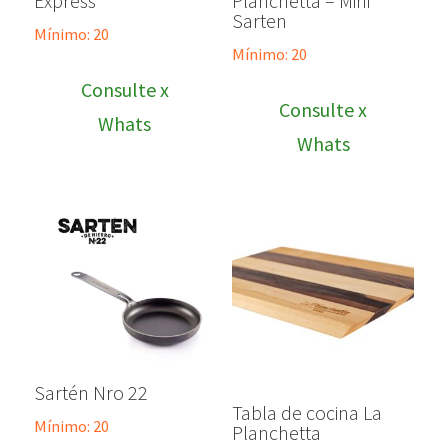
Express
Planchetta – Mini
Sarten
Mínimo: 20
Mínimo: 20
Consulte x
Consulte x
Whats
Whats
Sartén Nro 22
Tabla de cocina La
Mínimo: 20
Planchetta