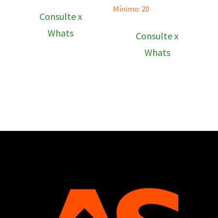
Mínimo: 20
Consulte x
Whats
Consulte x
Whats