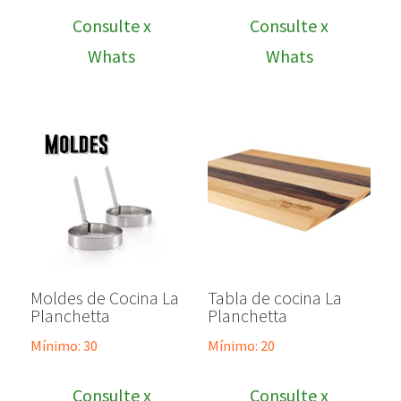
Consulte x
Consulte x
Whats
Whats
Moldes de Cocina La
Tabla de cocina La
Planchetta
Planchetta
Mínimo: 30
Mínimo: 20
Consulte x
Consulte x