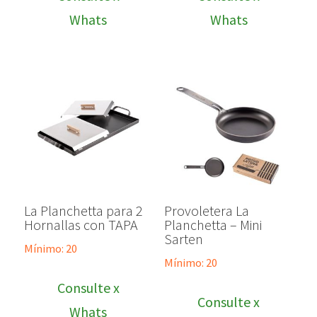
Whats
Whats
La Planchetta para 2
Provoletera La
Hornallas con TAPA
Planchetta – Mini
Sarten
Mínimo: 20
Mínimo: 20
Consulte x
Consulte x
Whats