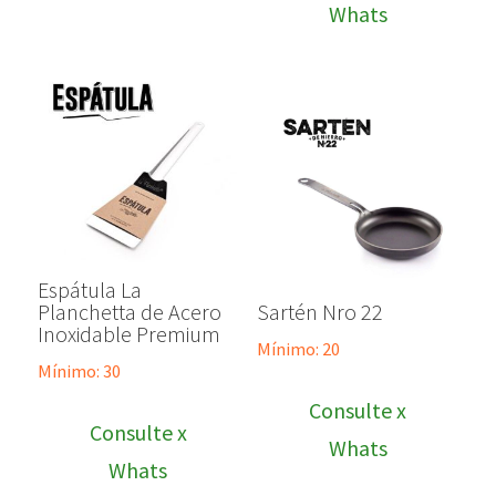
Whats
Espátula La
Planchetta de Acero
Sartén Nro 22
Inoxidable Premium
Mínimo: 20
Mínimo: 30
Consulte x
Consulte x
Whats
Whats