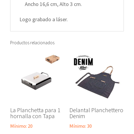
Ancho 16,6 cm, Alto 3 cm.
Logo grabado a láser.
Productos relacionados
La Planchetta para 1
Delantal Planchettero
hornalla con Tapa
Denim
Mínimo: 20
Mínimo: 30