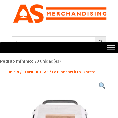
Pedido mínimo:
20 unidad(es)
Inicio
/
PLANCHETTAS
/ La Planchetitta Express