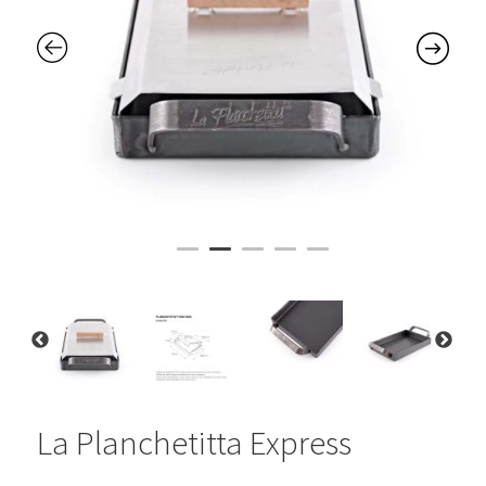
La Planchetitta Express