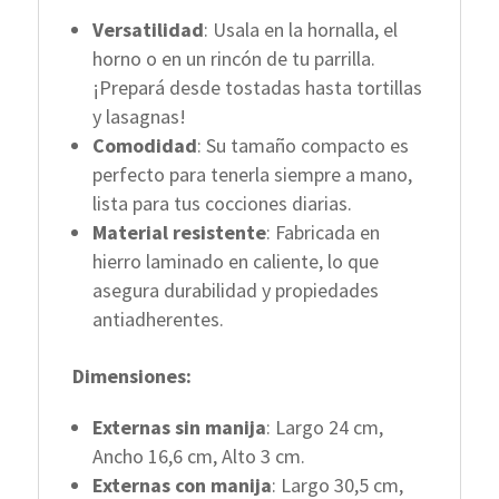
Versatilidad
: Usala en la hornalla, el
horno o en un rincón de tu parrilla.
¡Prepará desde tostadas hasta tortillas
y lasagnas!
Comodidad
: Su tamaño compacto es
perfecto para tenerla siempre a mano,
lista para tus cocciones diarias.
Material resistente
: Fabricada en
hierro laminado en caliente, lo que
asegura durabilidad y propiedades
antiadherentes.
Dimensiones:
Externas sin manija
: Largo 24 cm,
Ancho 16,6 cm, Alto 3 cm.
Externas con manija
: Largo 30,5 cm,