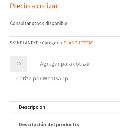
Precio a cotizar
Consultar stock disponible.
SKU:
PLANEXP
Categoría:
PLANCHETTAS
La
Agregar para cotizar
Planchetitta
Express
Cotiza por WhatsApp
cantidad
Descripción
Descripción del producto: