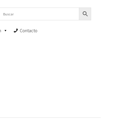
n
Contacto