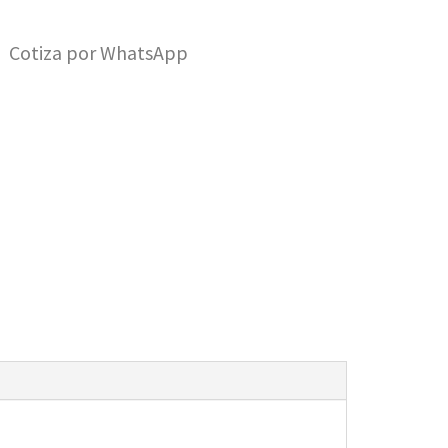
Cotiza por WhatsApp