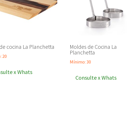
de cocina La Planchetta
Moldes de Cocina La
Planchetta
: 20
Mínimo: 30
sulte x Whats
Consulte x Whats