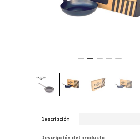
Descripción
Descripción del producto
: