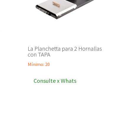
La Planchetta para 2 Hornallas
con TAPA
Mínimo: 20
Consulte x Whats