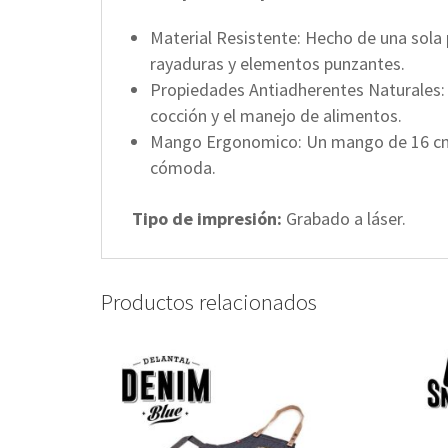
Material Resistente: Hecho de una sola p
rayaduras y elementos punzantes.
Propiedades Antiadherentes Naturales: C
cocción y el manejo de alimentos.
Mango Ergonomico: Un mango de 16 cm c
cómoda.
Tipo de impresión:
Grabado a láser.
Productos relacionados