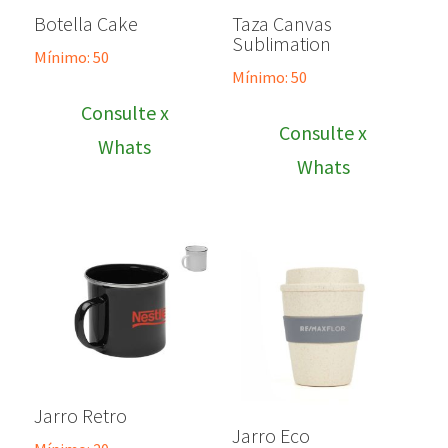
Botella Cake
Taza Canvas
Sublimation
Mínimo: 50
Mínimo: 50
Consulte x
Consulte x
Whats
Whats
Jarro Retro
Jarro Eco