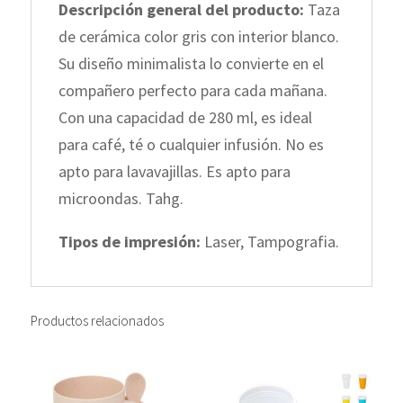
Descripción general del producto:
Taza
de cerámica color gris con interior blanco.
Su diseño minimalista lo convierte en el
compañero perfecto para cada mañana.
Con una capacidad de 280 ml, es ideal
para café, té o cualquier infusión. No es
apto para lavavajillas. Es apto para
microondas. Tahg.
Tipos de impresión:
Laser, Tampografia.
Productos relacionados