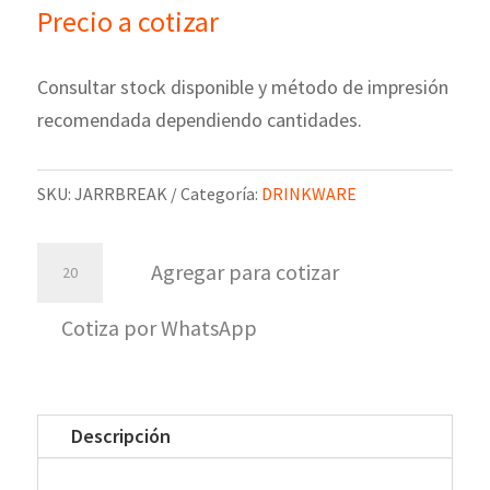
Precio a cotizar
Consultar stock disponible y método de impresión
recomendada dependiendo cantidades.
SKU:
JARRBREAK
Categoría:
DRINKWARE
Jarro
Agregar para cotizar
Break
cantidad
Cotiza por WhatsApp
Descripción