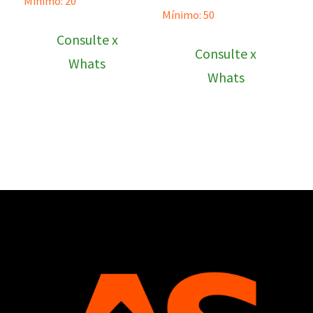
Mínimo: 20
Mínimo: 50
Consulte x
Consulte x
Whats
Whats