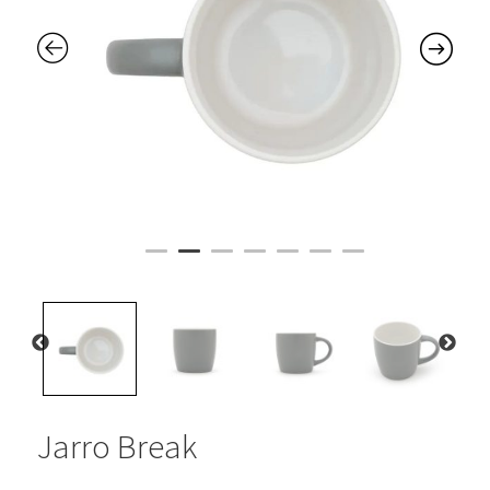
Jarro Break