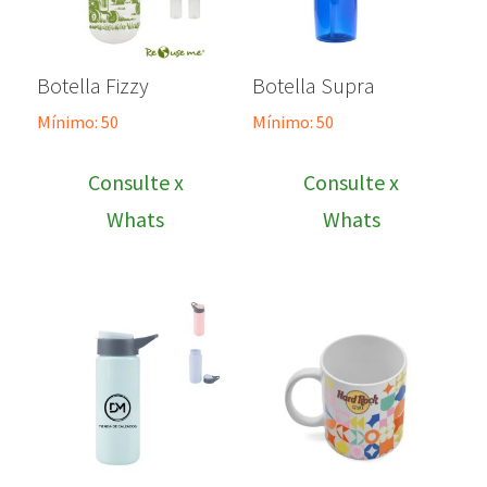
Botella Fizzy
Botella Supra
Mínimo: 50
Mínimo: 50
Consulte x
Consulte x
Whats
Whats