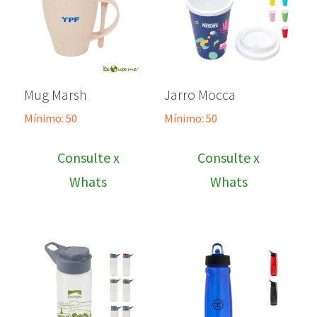
Mug Marsh
Jarro Mocca
Mínimo: 50
Mínimo: 50
Consulte x
Consulte x
Whats
Whats