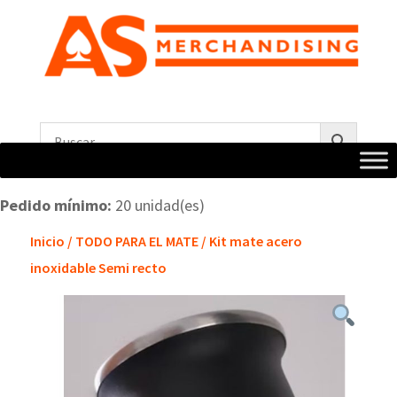
Pedido mínimo:
20 unidad(es)
Inicio
/
TODO PARA EL MATE
/ Kit mate acero
inoxidable Semi recto