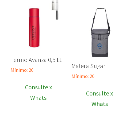
Termo Avanza 0,5 Lt.
Matera Sugar
Mínimo: 20
Mínimo: 20
Consulte x
Consulte x
Whats
Whats