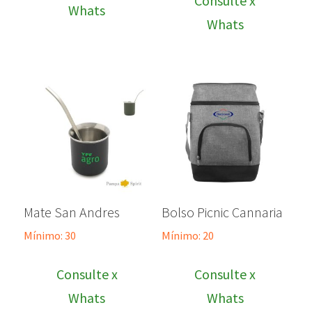
Consulte x
Whats
Whats
Mate San Andres
Bolso Picnic Cannaria
Mínimo: 30
Mínimo: 20
Consulte x
Consulte x
Whats
Whats