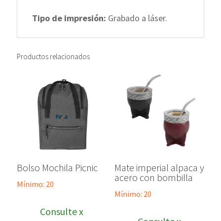
Tipo de impresión:
Grabado a láser.
Productos relacionados
Bolso Mochila Picnic
Mate imperial alpaca y
acero con bombilla
Mínimo: 20
Mínimo: 20
Consulte x