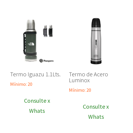
Termo Iguazu 1.1Lts.
Termo de Acero
Luminox
Mínimo: 20
Mínimo: 20
Consulte x
Consulte x
Whats
Whats