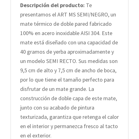
Descripción del producto:
Te
presentamos el ART MS SEMI/NEGRO, un
mate térmico de doble pared fabricado
100% en acero inoxidable AISI 304. Este
mate está diseñado con una capacidad de
40 gramos de yerba aproximadamente y
un modelo SEMI RECTO. Sus medidas son
9,5 cm de alto y 7,5 cm de ancho de boca,
por lo que tiene el tamaño perfecto para
disfrutar de un mate grande. La
construcción de doble capa de este mate,
junto con su acabado de pintura
texturizada, garantiza que retenga el calor
en el interior y permanezca fresco al tacto
en el exterior.