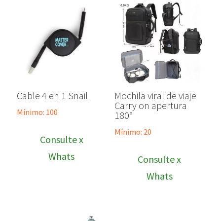
Cable 4 en 1 Snail
Mochila viral de viaje
Carry on apertura
Mínimo: 100
180°
Mínimo: 20
Consulte x
Whats
Consulte x
Whats