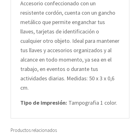
Accesorio confeccionado con un
resistente cordón, cuenta con un gancho
metálico que permite enganchar tus
llaves, tarjetas de identificación o
cualquier otro objeto. Ideal para mantener
tus llaves y accesorios organizados y al
alcance en todo momento, ya sea en el
trabajo, en eventos o durante tus
actividades diarias. Medidas: 50 x 3 x 0,6
cm.
Tipo de impresión:
Tampografia 1 color.
Productos relacionados