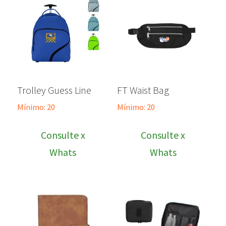
Trolley Guess Line
FT Waist Bag
Mínimo: 20
Mínimo: 20
Consulte x
Consulte x
Whats
Whats