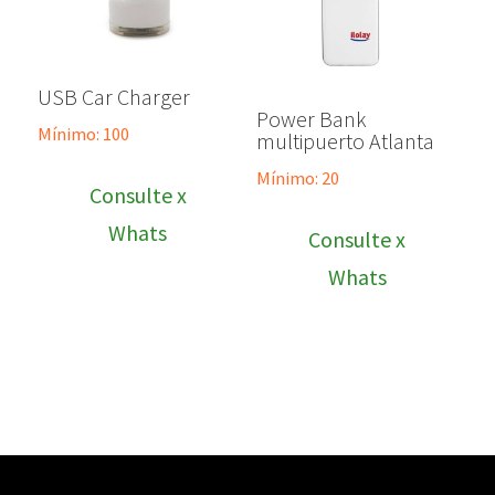
USB Car Charger
Power Bank
Mínimo: 100
multipuerto Atlanta
Mínimo: 20
Consulte x
Whats
Consulte x
Whats