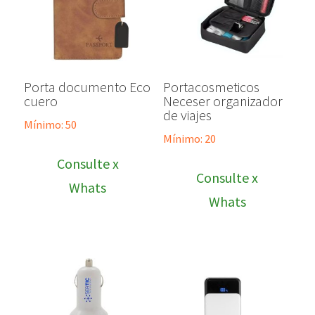
Porta documento Eco
Portacosmeticos
cuero
Neceser organizador
de viajes
Mínimo: 50
Mínimo: 20
Consulte x
Consulte x
Whats
Whats