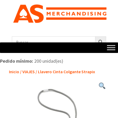
Pedido mínimo:
200 unidad(es)
Inicio
/
VIAJES
/ Llavero Cinta Colgante Strapix