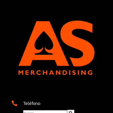
Teléfono
