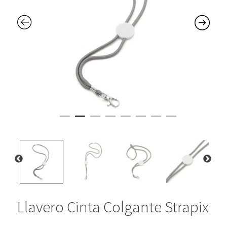
Llavero Cinta Colgante Strapix